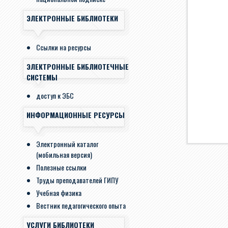
ЭЛЕКТРОННЫЕ БИБЛИОТЕКИ
Ссылки на ресурсы
ЭЛЕКТРОННЫЕ БИБЛИОТЕЧНЫЕ
СИСТЕМЫ
доступ к ЭБС
ИНФОРМАЦИОННЫЕ РЕСУРСЫ
Электронный каталог
(мобильная версия)
Полезные ссылки
Труды преподавателей ГИПУ
Учебная физика
Вестник педагогического опыта
УСЛУГИ БИБЛИОТЕКИ