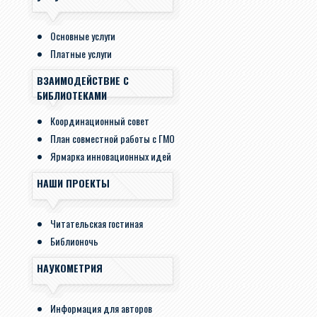
Основные услуги
Платные услуги
ВЗАИМОДЕЙСТВИЕ С
БИБЛИОТЕКАМИ
Координационный совет
План совместной работы с ГМО
Ярмарка инновационных идей
НАШИ ПРОЕКТЫ
Читательская гостиная
Библионочь
НАУКОМЕТРИЯ
Информация для авторов