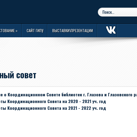
КТОВАНИЕ
»
САЙТ ГИПУ
ВЫСТАВКИ\ПРЕЗЕНТАЦИИ
ный совет
е о Координационном Совете библиотек г. Глазова и Глазовского р
ты Координационного Совета на 2020 - 2021 уч. год
ты Координационного Совета на 2021 - 2022 уч. год