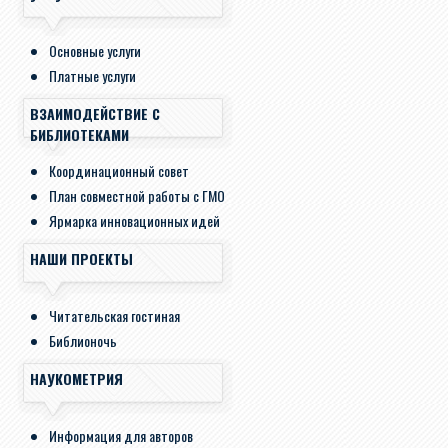
Основные услуги
Платные услуги
ВЗАИМОДЕЙСТВИЕ С
БИБЛИОТЕКАМИ
Координационный совет
План совместной работы с ГМО
Ярмарка инновационных идей
НАШИ ПРОЕКТЫ
Читательская гостиная
Библионочь
НАУКОМЕТРИЯ
Информация для авторов