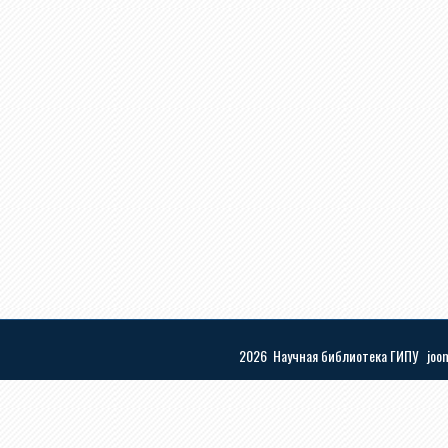
2026 Научная библиотека ГИПУ
joo