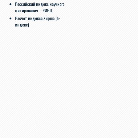
Российский индекс научного
цитирования – РИНЦ
Расчет индекса Хирша (h-
индекс)