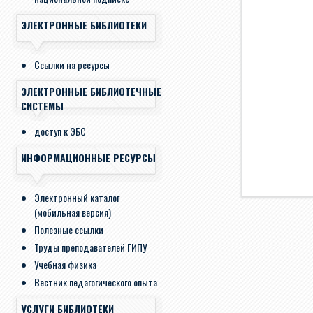
ЭЛЕКТРОННЫЕ БИБЛИОТЕКИ
Ссылки на ресурсы
ЭЛЕКТРОННЫЕ БИБЛИОТЕЧНЫЕ
СИСТЕМЫ
доступ к ЭБС
ИНФОРМАЦИОННЫЕ РЕСУРСЫ
Электронный каталог
(мобильная версия)
Полезные ссылки
Труды преподавателей ГИПУ
Учебная физика
Вестник педагогического опыта
УСЛУГИ БИБЛИОТЕКИ