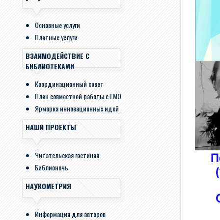
Основные услуги
Платные услуги
ВЗАИМОДЕЙСТВИЕ С
БИБЛИОТЕКАМИ
Координационный совет
План совместной работы с ГМО
Ярмарка инновационных идей
НАШИ ПРОЕКТЫ
Читательская гостиная
Библионочь
НАУКОМЕТРИЯ
Информация для авторов