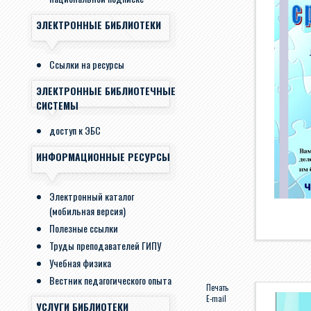
ЭЛЕКТРОННЫЕ БИБЛИОТЕКИ
Ссылки на ресурсы
ЭЛЕКТРОННЫЕ БИБЛИОТЕЧНЫЕ
СИСТЕМЫ
доступ к ЭБС
ИНФОРМАЦИОННЫЕ РЕСУРСЫ
Электронный каталог
(мобильная версия)
Полезные ссылки
Труды преподавателей ГИПУ
Учебная физика
Вестник педагогического опыта
Печать
E-mail
УСЛУГИ БИБЛИОТЕКИ