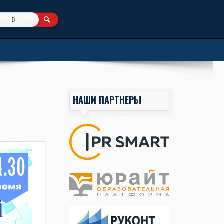
0
НАШИ ПАРТНЕРЫ