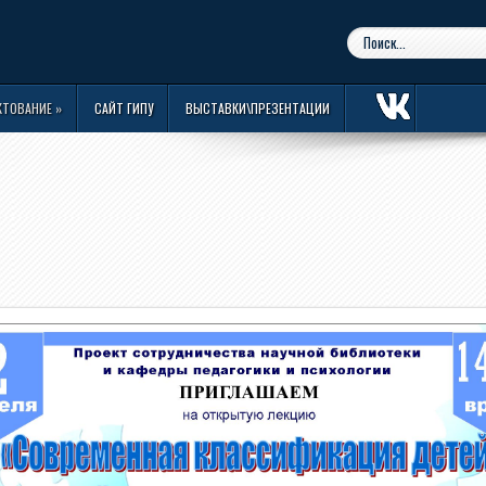
КТОВАНИЕ
»
САЙТ ГИПУ
ВЫСТАВКИ\ПРЕЗЕНТАЦИИ